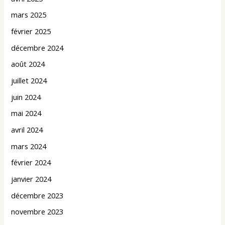
mars 2025
février 2025
décembre 2024
août 2024
juillet 2024
juin 2024
mai 2024
avril 2024
mars 2024
février 2024
janvier 2024
décembre 2023
novembre 2023