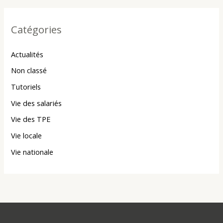
Catégories
Actualités
Non classé
Tutoriels
Vie des salariés
Vie des TPE
Vie locale
Vie nationale