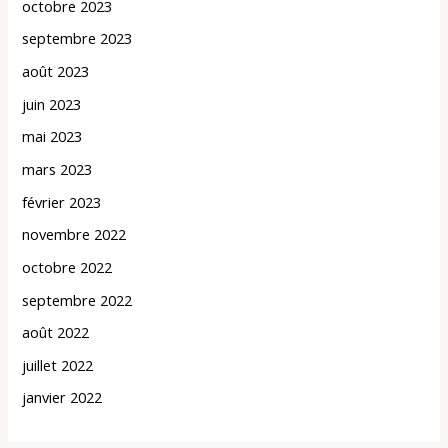
octobre 2023
septembre 2023
août 2023
juin 2023
mai 2023
mars 2023
février 2023
novembre 2022
octobre 2022
septembre 2022
août 2022
juillet 2022
janvier 2022