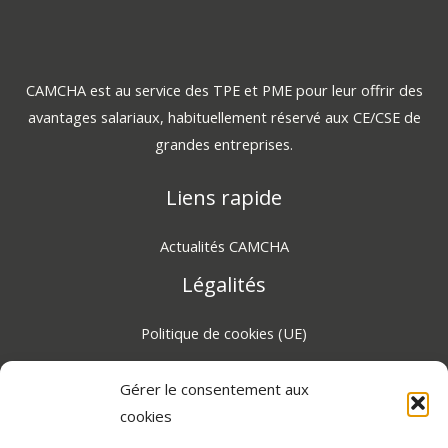
CAMCHA est au service des TPE et PME pour leur offrir des
avantages salariaux, habituellement réservé aux CE/CSE de
grandes entreprises.
Liens rapide
Actualités CAMCHA
Légalités
Politique de cookies (UE)
Gérer le consentement aux
Certifié RGPD 2026, protection des données
cookies
personnelles