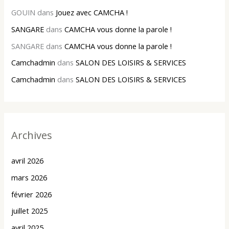
GOUIN
dans
Jouez avec CAMCHA !
SANGARE
dans
CAMCHA vous donne la parole !
SANGARE
dans
CAMCHA vous donne la parole !
Camchadmin
dans
SALON DES LOISIRS & SERVICES
Camchadmin
dans
SALON DES LOISIRS & SERVICES
Archives
avril 2026
mars 2026
février 2026
juillet 2025
avril 2025