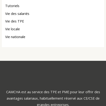
Tutoriels
Vie des salariés
Vie des TPE
Vie locale
Vie nationale
CAMCHA est au service des TPE et PME pour leur offrir des
avantages salariaux, habituellement réservé aux CE/CSE de
grandes entreprises.