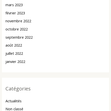
mars 2023
février 2023
novembre 2022
octobre 2022
septembre 2022
août 2022
juillet 2022
janvier 2022
Catégories
Actualités
Non classé