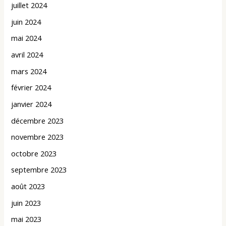
juillet 2024
juin 2024
mai 2024
avril 2024
mars 2024
février 2024
janvier 2024
décembre 2023
novembre 2023
octobre 2023
septembre 2023
août 2023
juin 2023
mai 2023