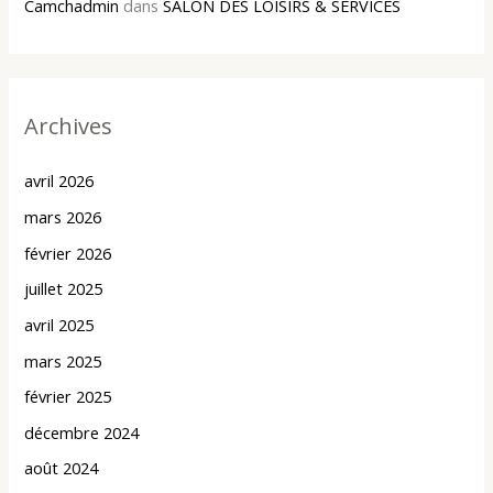
Camchadmin
dans
SALON DES LOISIRS & SERVICES
Archives
avril 2026
mars 2026
février 2026
juillet 2025
avril 2025
mars 2025
février 2025
décembre 2024
août 2024