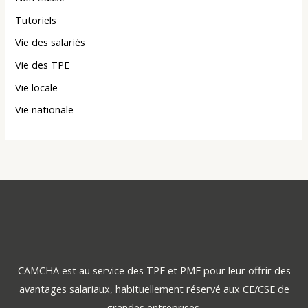
Tutoriels
Vie des salariés
Vie des TPE
Vie locale
Vie nationale
CAMCHA est au service des TPE et PME pour leur offrir des
avantages salariaux, habituellement réservé aux CE/CSE de
grandes entreprises.