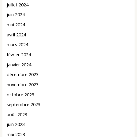
juillet 2024
juin 2024
mai 2024
avril 2024
mars 2024
février 2024
janvier 2024
décembre 2023
novembre 2023
octobre 2023
septembre 2023
août 2023
juin 2023
mai 2023