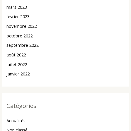
mars 2023
février 2023
novembre 2022
octobre 2022
septembre 2022
août 2022
juillet 2022
janvier 2022
Catégories
Actualités
Non classé