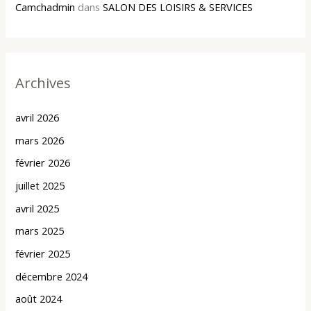
Camchadmin
dans
SALON DES LOISIRS & SERVICES
Archives
avril 2026
mars 2026
février 2026
juillet 2025
avril 2025
mars 2025
février 2025
décembre 2024
août 2024