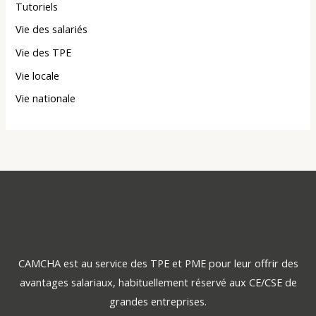
Tutoriels
Vie des salariés
Vie des TPE
Vie locale
Vie nationale
CAMCHA est au service des TPE et PME pour leur offrir des
avantages salariaux, habituellement réservé aux CE/CSE de
grandes entreprises.