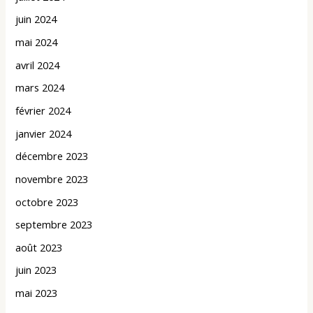
juin 2024
mai 2024
avril 2024
mars 2024
février 2024
janvier 2024
décembre 2023
novembre 2023
octobre 2023
septembre 2023
août 2023
juin 2023
mai 2023