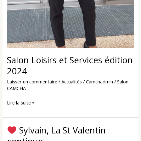
Salon Loisirs et Services édition
2024
Laisser un commentaire
/
Actualités
/
Camchadmin
/
Salon
CAMCHA
Lire la suite »
Sylvain, La St Valentin
Sylvain,