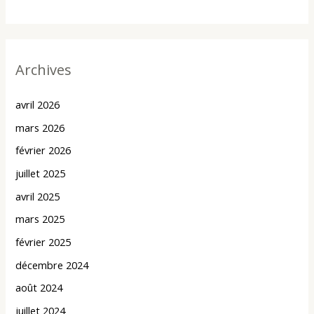
Archives
avril 2026
mars 2026
février 2026
juillet 2025
avril 2025
mars 2025
février 2025
décembre 2024
août 2024
juillet 2024