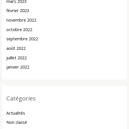
mars 2023
février 2023
novembre 2022
octobre 2022
septembre 2022
août 2022
juillet 2022
janvier 2022
Catégories
Actualités
Non classé