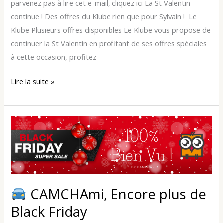
parvenez pas à lire cet e-mail, cliquez ici La St Valentin
continue ! Des offres du Klube rien que pour Sylvain ! Le
Klube Plusieurs offres disponibles Le Klube vous propose de
continuer la St Valentin en profitant de ses offres spéciales
à cette occasion, profitez
Lire la suite »
CAMCHAmi,
Encore
plus
de
Black
CAMCHAmi, Encore plus de
Friday
Black Friday