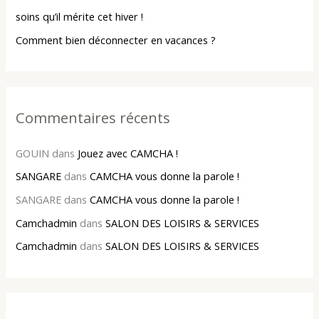
soins qu’il mérite cet hiver !
:
Comment bien déconnecter en vacances ?
Commentaires récents
GOUIN
dans
Jouez avec CAMCHA !
SANGARE
dans
CAMCHA vous donne la parole !
SANGARE
dans
CAMCHA vous donne la parole !
Camchadmin
dans
SALON DES LOISIRS & SERVICES
Camchadmin
dans
SALON DES LOISIRS & SERVICES