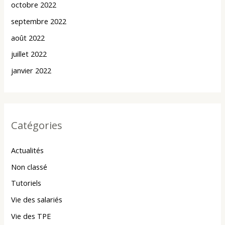
octobre 2022
septembre 2022
août 2022
juillet 2022
janvier 2022
Catégories
Actualités
Non classé
Tutoriels
Vie des salariés
Vie des TPE