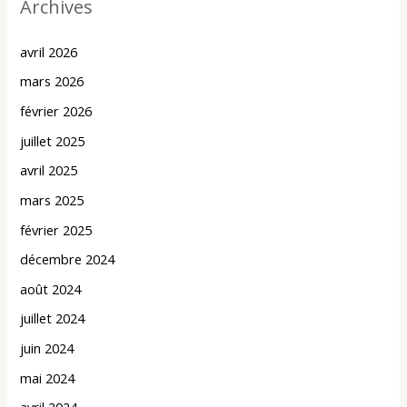
Archives
avril 2026
mars 2026
février 2026
juillet 2025
avril 2025
mars 2025
février 2025
décembre 2024
août 2024
juillet 2024
juin 2024
mai 2024