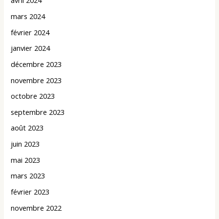
avril 2024
mars 2024
février 2024
janvier 2024
décembre 2023
novembre 2023
octobre 2023
septembre 2023
août 2023
juin 2023
mai 2023
mars 2023
février 2023
novembre 2022