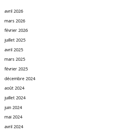
avril 2026
mars 2026
février 2026
juillet 2025
avril 2025
mars 2025
février 2025
décembre 2024
août 2024
juillet 2024
juin 2024
mai 2024
avril 2024