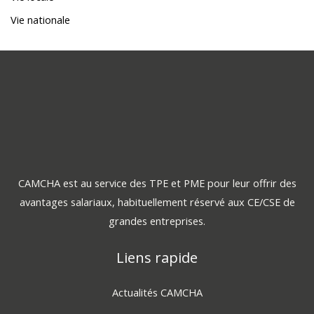
Vie nationale
CAMCHA est au service des TPE et PME pour leur offrir des
avantages salariaux, habituellement réservé aux CE/CSE de
grandes entreprises.
Liens rapide
Actualités CAMCHA