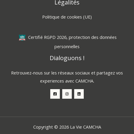
Légalités
Politique de cookies (UE)
Certifié RGPD 2026, protection des données
personnelles
Dialoguons !
Retrouvez-nous sur les réseaux sociaux et partagez vos
experiences avec CAMCHA.
Copyright © 2026 La Vie CAMCHA