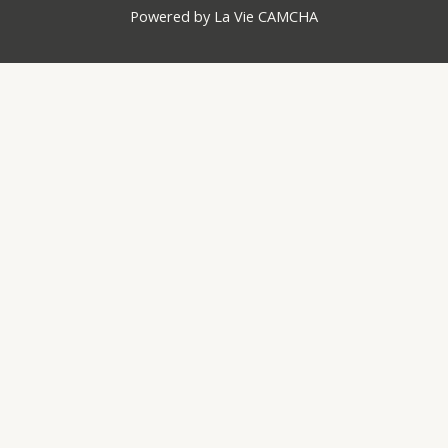
Powered by La Vie CAMCHA