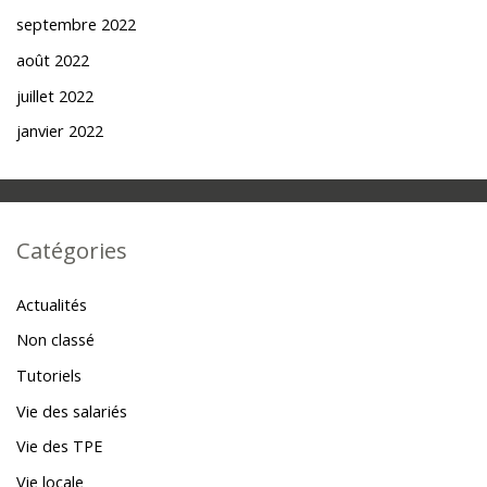
septembre 2022
août 2022
juillet 2022
janvier 2022
Catégories
Actualités
Non classé
Tutoriels
Vie des salariés
Vie des TPE
Vie locale