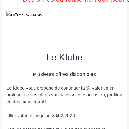
Le Klube
Plusieurs offres disponibles
Le Klube vous propose de continuer la St Valentin en
profitant de ses offres spéciales à cette occasion, profitez
en dès maintenant !
Offre valable jusqu'au 28/02/2023.