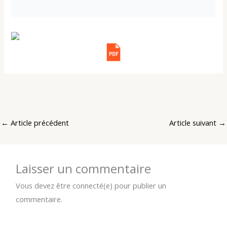
←
Article précédent
Article suivant
→
Laisser un commentaire
Vous devez être connecté(e) pour publier un
commentaire.