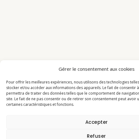
Gérer le consentement aux cookies
Pour offrir les meilleures expériences, nous utilisons des technologies tell
stocker et/ou accéder aux informations des appareils. Le fait de consentir 
permettra de traiter des données telles que le comportement de navigation
site. Le fait de ne pas consentir ou de retirer son consentement peut avoir u
certaines caractéristiques et fonctions.
Accepter
Refuser