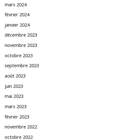
mars 2024
février 2024
janvier 2024
décembre 2023
novembre 2023
octobre 2023
septembre 2023
août 2023
juin 2023
mai 2023
mars 2023
février 2023
novembre 2022
octobre 2022