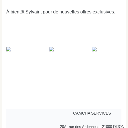
À bientôt Sylvain, pour de nouvelles offres exclusives.
CAMCHA SERVICES
20A, rue des Ardennes – 21000 DIJON